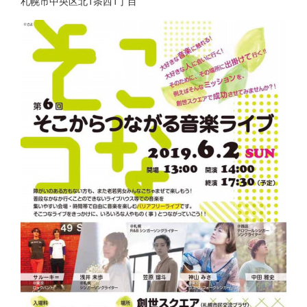
札幌市中央区北1条西1丁目