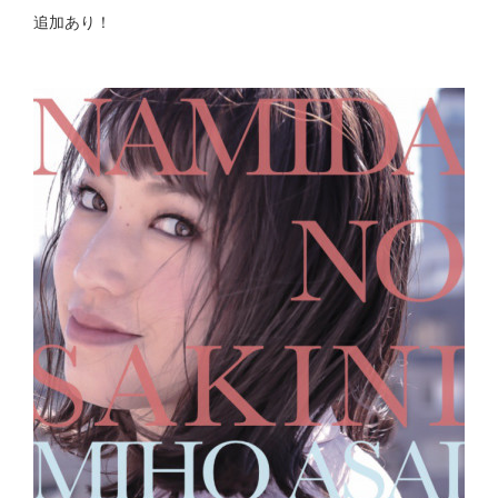
追加あり！