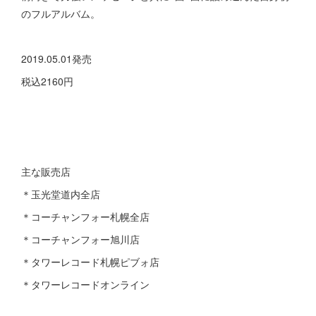
のフルアルバム。
2019.05.01発売
税込2160円
主な販売店
＊玉光堂道内全店
＊コーチャンフォー札幌全店
＊コーチャンフォー旭川店
＊タワーレコード札幌ピブォ店
＊タワーレコードオンライン