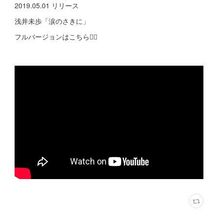
2019.05.01 リリース
浅井未歩「涙のさきに」
フルバージョンはこちら💁‍♀️