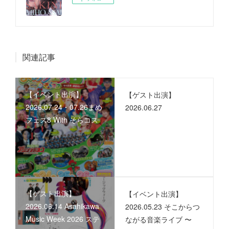
関連記事
【イベント出演】
【ゲスト出演】
2026.07.24・07.26まめ
2026.06.27
フェス8 With そらコス
【ゲスト出演】
【イベント出演】
2026.06.14 Asahikawa
2026.05.23 そこからつ
Music Week 2026 ステ
ながる音楽ライブ 〜