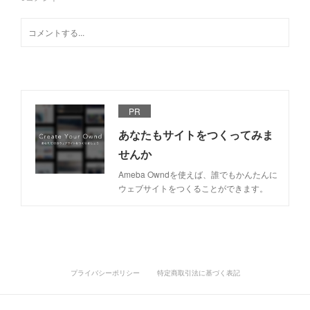
PR
あなたもサイトをつくってみま
せんか
Ameba Owndを使えば、誰でもかんたんに
ウェブサイトをつくることができます。
プライバシーポリシー
特定商取引法に基づく表記